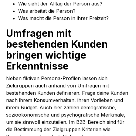
Wie sieht der Alltag der Person aus?
Was arbeitet die Person?
Was macht die Person in ihrer Freizeit?
Umfragen mit
bestehenden Kunden
bringen wichtige
Erkenntnisse
Neben fiktiven Persona-Profilen lassen sich
Zielgruppen auch anhand von Umfragen mit
bestehenden Kunden definieren. Frage deine Kunden
nach ihrem Konsumverhalten, ihren Vorlieben und
ihrem Budget. Auch hier zählen demografische,
sozioökonomische und psychografische Merkmale,
um sie sinnvoll einzuteilen. Im B2B-Bereich sind für
die Bestimmung der Zielgruppen Kriterien wie