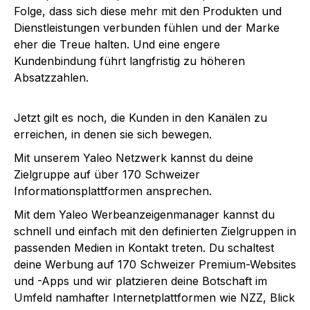
Folge, dass sich diese mehr mit den Produkten und
Dienstleistungen verbunden fühlen und der Marke
eher die Treue halten. Und eine engere
Kundenbindung führt langfristig zu höheren
Absatzzahlen.
Jetzt gilt es noch, die Kunden in den Kanälen zu
erreichen, in denen sie sich bewegen.
Mit unserem Yaleo Netzwerk kannst du deine
Zielgruppe auf über 170 Schweizer
Informationsplattformen ansprechen.
Mit dem Yaleo Werbeanzeigenmanager kannst du
schnell und einfach mit den definierten Zielgruppen in
passenden Medien in Kontakt treten. Du schaltest
deine Werbung auf 170 Schweizer Premium-Websites
und -Apps und wir platzieren deine Botschaft im
Umfeld namhafter Internetplattformen wie NZZ, Blick