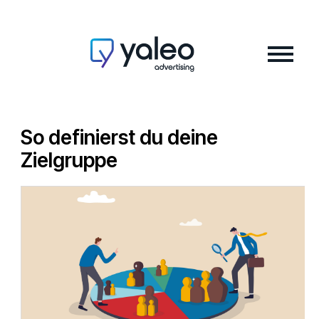
So definierst du deine
Zielgruppe