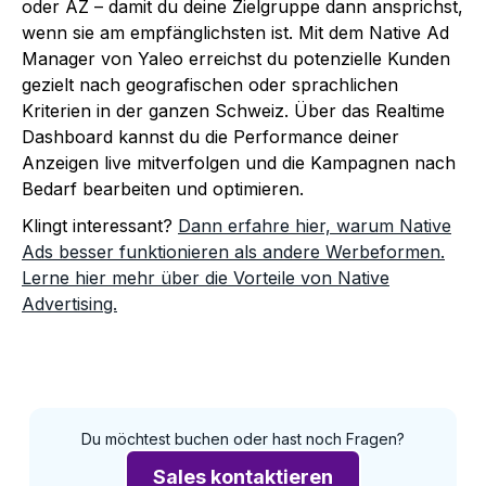
oder AZ – damit du deine Zielgruppe dann ansprichst,
wenn sie am empfänglichsten ist. Mit dem Native Ad
Manager von Yaleo erreichst du potenzielle Kunden
gezielt nach geografischen oder sprachlichen
Kriterien in der ganzen Schweiz. Über das Realtime
Dashboard kannst du die Performance deiner
Anzeigen live mitverfolgen und die Kampagnen nach
Bedarf bearbeiten und optimieren.
Klingt interessant?
Dann erfahre hier, warum Native
Ads besser funktionieren als andere Werbeformen.
Lerne hier mehr über die Vorteile von Native
Advertising.
Du möchtest buchen oder hast noch Fragen?
Sales kontaktieren