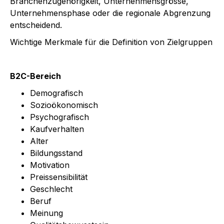
Branchenzugehörigkeit, Unternehmensgrösse,
Unternehmensphase oder die regionale Abgrenzung
entscheidend.
Wichtige Merkmale für die Definition von Zielgruppen
B2C-Bereich
Demografisch
Sozioökonomisch
Psychografisch
Kaufverhalten
Alter
Bildungsstand
Motivation
Preissensibilität
Geschlecht
Beruf
Meinung