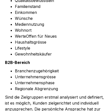
Qualitätsbewusstsein
Familienstand
Einkommen
Wünsche
Mediennutzung
Wohnort
WerteOffen für Neues
Haushaltsgrösse
Lifestyle
Gewohnheitskäufer
B2B-Bereich
Branchenzugehörigkeit
Unternehmensgrösse
Unternehmensphase
Regionale Abgrenzung
Sind die Zielgruppen erstmal analysiert und definiert,
ist es möglich, Kunden zielgerichtet und individuell
anzusprechen. Die persönliche Ansprache hat zur