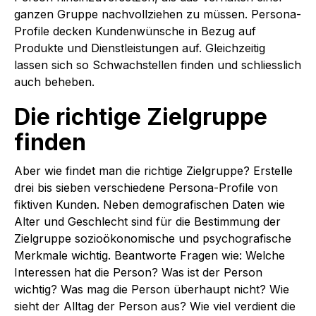
ganzen Gruppe nachvollziehen zu müssen. Persona-
Profile decken Kundenwünsche in Bezug auf
Produkte und Dienstleistungen auf. Gleichzeitig
lassen sich so Schwachstellen finden und schliesslich
auch beheben.
Die richtige Zielgruppe
finden
Aber wie findet man die richtige Zielgruppe? Erstelle
drei bis sieben verschiedene Persona-Profile von
fiktiven Kunden. Neben demografischen Daten wie
Alter und Geschlecht sind für die Bestimmung der
Zielgruppe sozioökonomische und psychografische
Merkmale wichtig. Beantworte Fragen wie: Welche
Interessen hat die Person? Was ist der Person
wichtig? Was mag die Person überhaupt nicht? Wie
sieht der Alltag der Person aus? Wie viel verdient die