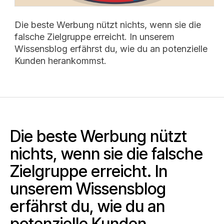
Die beste Werbung nützt nichts, wenn sie die
falsche Zielgruppe erreicht. In unserem
Wissensblog erfährst du, wie du an potenzielle
Kunden herankommst.
Die beste Werbung nützt
nichts, wenn sie die falsche
Zielgruppe erreicht. In
unserem Wissensblog
erfährst du, wie du an
potenzielle Kunden