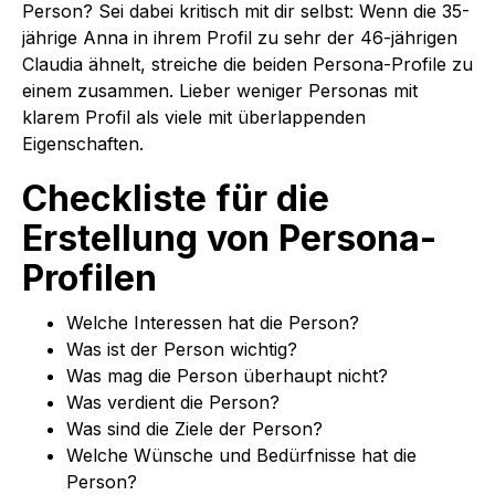
Person? Sei dabei kritisch mit dir selbst: Wenn die 35-
jährige Anna in ihrem Profil zu sehr der 46-jährigen
Claudia ähnelt, streiche die beiden Persona-Profile zu
einem zusammen. Lieber weniger Personas mit
klarem Profil als viele mit überlappenden
Eigenschaften.
Checkliste für die
Erstellung von Persona-
Profilen
Welche Interessen hat die Person?
Was ist der Person wichtig?
Was mag die Person überhaupt nicht?
Was verdient die Person?
Was sind die Ziele der Person?
Welche Wünsche und Bedürfnisse hat die
Person?