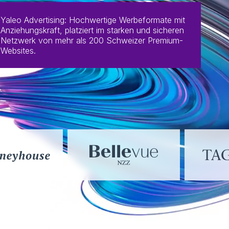
Yaleo Advertising: Hochwertige Werbeformate mit
Anziehungskraft, platziert im starken und sicheren
Netzwerk von mehr als 200 Schweizer Premium-
Websites.