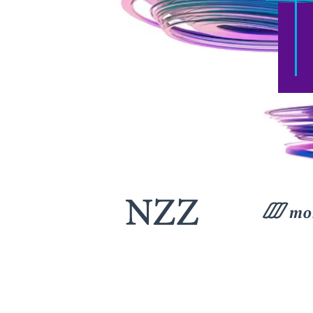
Slide 6 of 10.