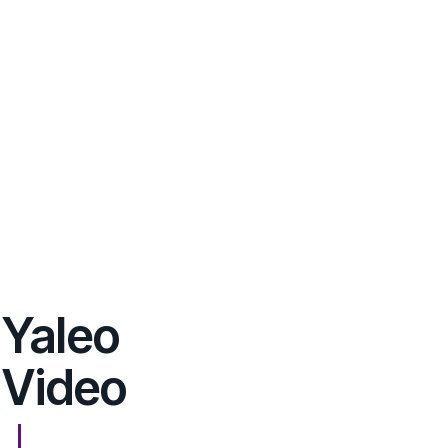
Yaleo
Video