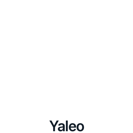
Yaleo