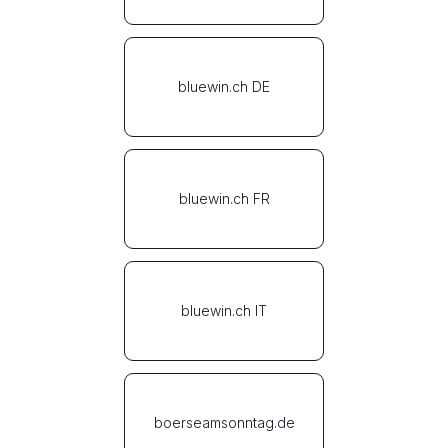
bluewin.ch DE
bluewin.ch FR
bluewin.ch IT
boerseamsonntag.de