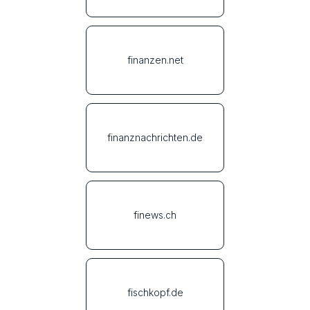
finanzen.net
finanznachrichten.de
finews.ch
fischkopf.de