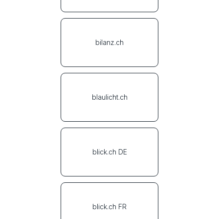
bilanz.ch
blaulicht.ch
blick.ch DE
blick.ch FR