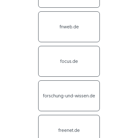
fnweb.de
focus.de
forschung-und-wissen.de
freenet.de