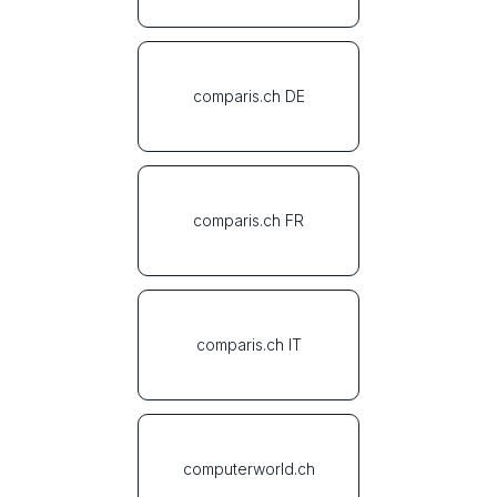
comparis.ch DE
comparis.ch FR
comparis.ch IT
computerworld.ch