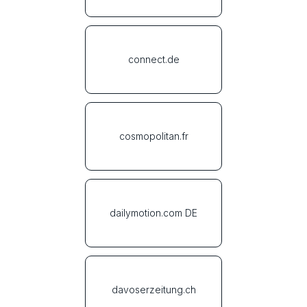
connect.de
cosmopolitan.fr
dailymotion.com DE
davoserzeitung.ch