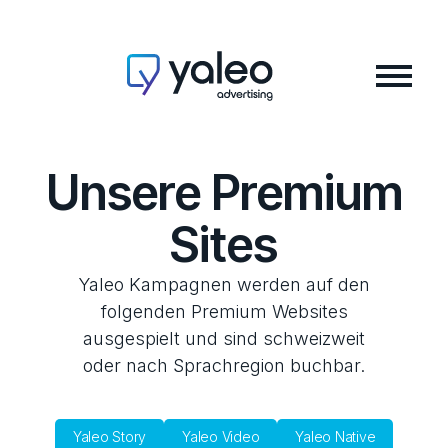
Unsere Premium
Sites
Yaleo Kampagnen werden auf den
folgenden Premium Websites
ausgespielt und sind schweizweit
oder nach Sprachregion buchbar.
Yaleo Story
Yaleo Video
Yaleo Native