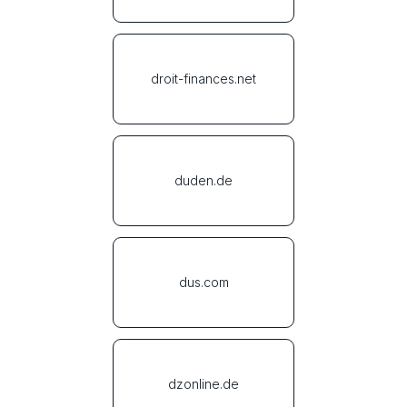
droit-finances.net
duden.de
dus.com
dzonline.de