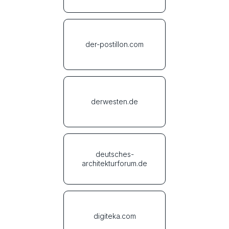
der-postillon.com
derwesten.de
deutsches-
architekturforum.de
digiteka.com