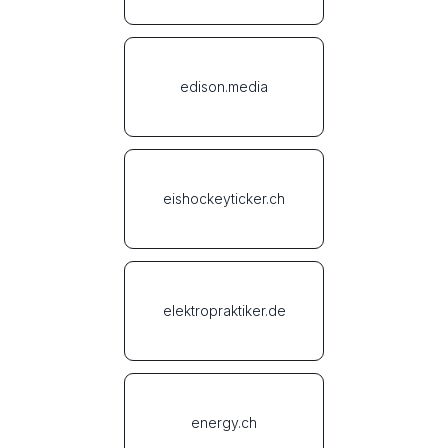
edison.media
eishockeyticker.ch
elektropraktiker.de
energy.ch