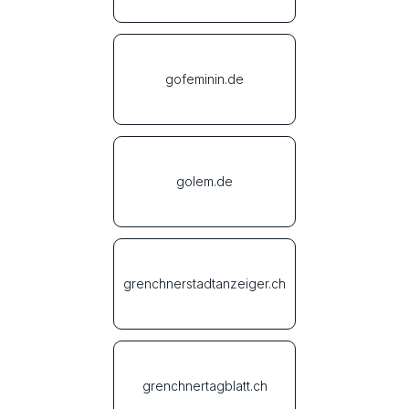
gofeminin.de
golem.de
grenchnerstadtanzeiger.ch
grenchnertagblatt.ch