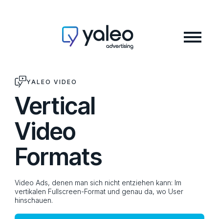
YALEO VIDEO
Vertical
Video
Formats
Video Ads, denen man sich nicht entziehen kann: Im
vertikalen Fullscreen-Format und genau da, wo User
hinschauen.