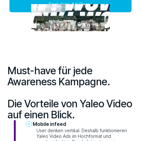
Real-time Ad Demo
Must-have für jede
Awareness Kampagne.
Die Vorteile von Yaleo Video
auf einen Blick.
Mobile infeed
User denken vertikal. Deshalb funktionieren
Yaleo Video Ads im Hochformat und