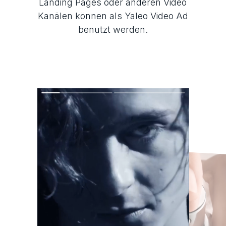
Landing Pages oder anderen Video
Kanälen können als Yaleo Video Ad
benutzt werden.