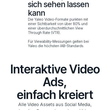
sich sehen lassen
kann
Die Yaleo Video-Formate punkten mit
einer Sichtbarkeit von über 80% und
einer überdurchschnittlichen View
Through Rate (VTR).
Für Viewability-Messungen gelten bei
Yaleo die höchsten IAB-Standards.
Interaktive Video
Ads,
einfach kreiert
Alle Video Assets aus Social Media,