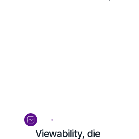
Viewability, die