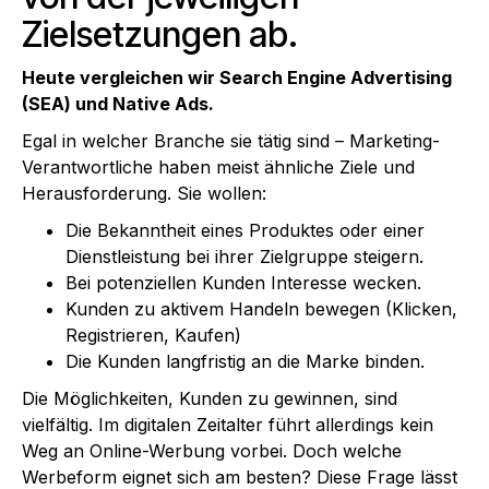
Zielsetzungen ab.
Heute vergleichen wir Search Engine Advertising
(SEA) und Native Ads.
Egal in welcher Branche sie tätig sind – Marketing-
Verantwortliche haben meist ähnliche Ziele und
Herausforderung. Sie wollen:
Die Bekanntheit eines Produktes oder einer
Dienstleistung bei ihrer Zielgruppe steigern.
Bei potenziellen Kunden Interesse wecken.
Kunden zu aktivem Handeln bewegen (Klicken,
Registrieren, Kaufen)
Die Kunden langfristig an die Marke binden.
Die Möglichkeiten, Kunden zu gewinnen, sind
vielfältig. Im digitalen Zeitalter führt allerdings kein
Weg an Online-Werbung vorbei. Doch welche
Werbeform eignet sich am besten? Diese Frage lässt