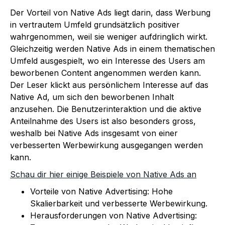
Der Vorteil von Native Ads liegt darin, dass Werbung
in vertrautem Umfeld grundsätzlich positiver
wahrgenommen, weil sie weniger aufdringlich wirkt.
Gleichzeitig werden Native Ads in einem thematischen
Umfeld ausgespielt, wo ein Interesse des Users am
beworbenen Content angenommen werden kann.
Der Leser klickt aus persönlichem Interesse auf das
Native Ad, um sich den beworbenen Inhalt
anzusehen. Die Benutzerinteraktion und die aktive
Anteilnahme des Users ist also besonders gross,
weshalb bei Native Ads insgesamt von einer
verbesserten Werbewirkung ausgegangen werden
kann.
Schau dir hier einige Beispiele von Native Ads an
Vorteile von Native Advertising: Hohe
Skalierbarkeit und verbesserte Werbewirkung.
Herausforderungen von Native Advertising: