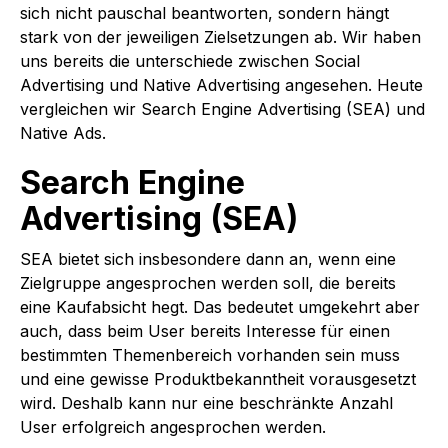
sich nicht pauschal beantworten, sondern hängt
stark von der jeweiligen Zielsetzungen ab. Wir haben
uns bereits die unterschiede zwischen Social
Advertising und Native Advertising angesehen. Heute
vergleichen wir Search Engine Advertising (SEA) und
Native Ads.
Search Engine
Advertising (SEA)
SEA bietet sich insbesondere dann an, wenn eine
Zielgruppe angesprochen werden soll, die bereits
eine Kaufabsicht hegt. Das bedeutet umgekehrt aber
auch, dass beim User bereits Interesse für einen
bestimmten Themenbereich vorhanden sein muss
und eine gewisse Produktbekanntheit vorausgesetzt
wird. Deshalb kann nur eine beschränkte Anzahl
User erfolgreich angesprochen werden.