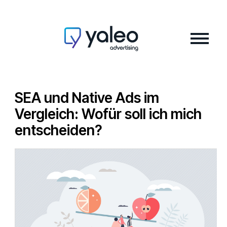
SEA und Native Ads im
Vergleich: Wofür soll ich mich
entscheiden?