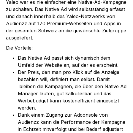
Yaleo war es nie einfacher eine Native-Ad-Kampagne
zu schalten. Das Native Ad wird selbstständig erfasst
und danach innerhalb des Yaleo-Netzwerks von
Audienzz auf 170 Premium-Webseiten und Apps in
der gesamten Schweiz an die gewünschte Zielgruppe
ausgeliefert.
Die Vorteile:
Das Native Ad passt sich dynamisch dem
Umfeld der Website an, auf der es erscheint.
Der Preis, den man pro Klick auf die Anzeige
bezahlen will, definiert man selbst. Damit
bleiben die Kampagnen, die über den Native Ad
Manager laufen, gut kalkulierbar und das
Werbebudget kann kosteneffizient eingesetzt
werden.
Dank einem Zugang zur Adconsole von
Audienzz kann die Performance der Kampagne
in Echtzeit mitverfolgt und bei Bedarf adjustiert