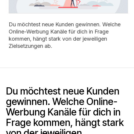
Du möchtest neue Kunden gewinnen. Welche
Online-Werbung Kanäle für dich in Frage
kommen, hängt stark von der jeweiligen
Zielsetzungen ab.
Du möchtest neue Kunden
gewinnen. Welche Online-
Werbung Kanäle für dich in
Frage kommen, hängt stark
von der jeweiligen