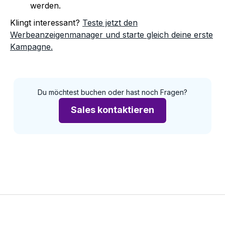
werden.
Klingt interessant?
Teste jetzt den
Werbeanzeigenmanager und starte gleich deine erste
Kampagne.
Du möchtest buchen oder hast noch Fragen?
Sales kontaktieren