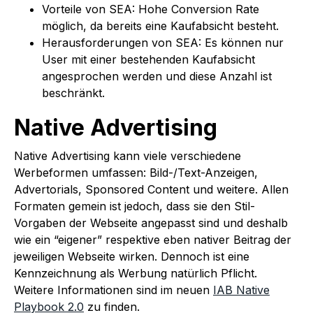
Vorteile von SEA: Hohe Conversion Rate
möglich, da bereits eine Kaufabsicht besteht.
Herausforderungen von SEA: Es können nur
User mit einer bestehenden Kaufabsicht
angesprochen werden und diese Anzahl ist
beschränkt.
Native Advertising
Native Advertising kann viele verschiedene
Werbeformen umfassen: Bild-/Text-Anzeigen,
Advertorials, Sponsored Content und weitere. Allen
Formaten gemein ist jedoch, dass sie den Stil-
Vorgaben der Webseite angepasst sind und deshalb
wie ein “eigener” respektive eben nativer Beitrag der
jeweiligen Webseite wirken. Dennoch ist eine
Kennzeichnung als Werbung natürlich Pflicht.
Weitere Informationen sind im neuen
IAB Native
Playbook 2.0
zu finden.