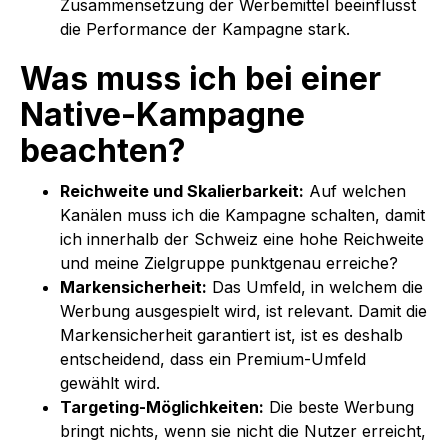
Zusammensetzung der Werbemittel beeinflusst
die Performance der Kampagne stark.
Was muss ich bei einer
Native-Kampagne
beachten?
Reichweite und Skalierbarkeit:
Auf welchen
Kanälen muss ich die Kampagne schalten, damit
ich innerhalb der Schweiz eine hohe Reichweite
und meine Zielgruppe punktgenau erreiche?
Markensicherheit:
Das Umfeld, in welchem die
Werbung ausgespielt wird, ist relevant. Damit die
Markensicherheit garantiert ist, ist es deshalb
entscheidend, dass ein Premium-Umfeld
gewählt wird.
Targeting-Möglichkeiten:
Die beste Werbung
bringt nichts, wenn sie nicht die Nutzer erreicht,