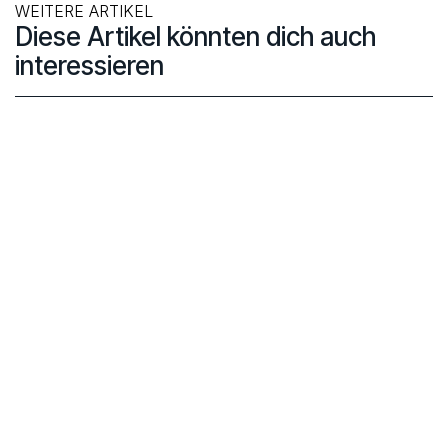
WEITERE ARTIKEL
Diese Artikel könnten dich auch
interessieren