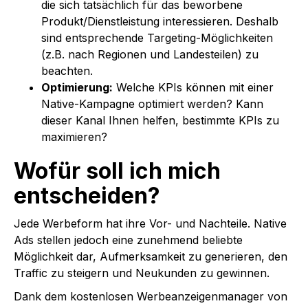
die sich tatsächlich für das beworbene
Produkt/Dienstleistung interessieren. Deshalb
sind entsprechende Targeting-Möglichkeiten
(z.B. nach Regionen und Landesteilen) zu
beachten.
Optimierung:
Welche KPIs können mit einer
Native-Kampagne optimiert werden? Kann
dieser Kanal Ihnen helfen, bestimmte KPIs zu
maximieren?
Wofür soll ich mich
entscheiden?
Jede Werbeform hat ihre Vor- und Nachteile. Native
Ads stellen jedoch eine zunehmend beliebte
Möglichkeit dar, Aufmerksamkeit zu generieren, den
Traffic zu steigern und Neukunden zu gewinnen.
Dank dem kostenlosen Werbeanzeigenmanager von